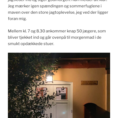
Jeg mærker igen spændingen og sommerfuglene i
maven over den store jagtoplevelse, jeg ved der ligger
foran mig.
Mellem kl. 7 og 8.30 ankommer knap 50 jægere, som
bliver tjekket ind og går ovenpå til morgenmad i de
smukt opdækkede stuer.