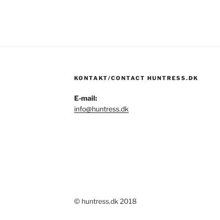
KONTAKT/CONTACT HUNTRESS.DK
E-mail:
info@huntress.dk
© huntress.dk 2018