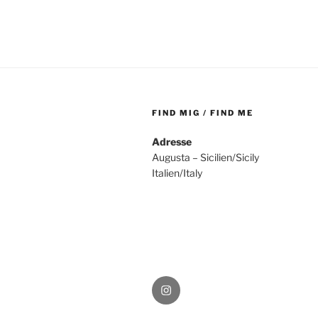
FIND MIG / FIND ME
Adresse
Augusta – Sicilien/Sicily
Italien/Italy
Instagram