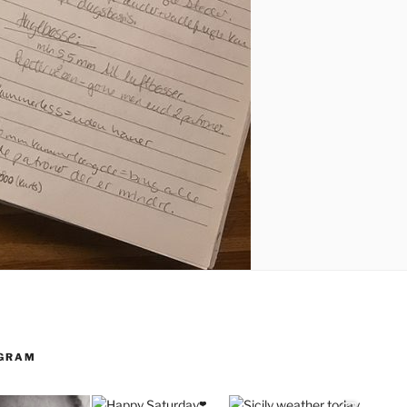
AGRAM