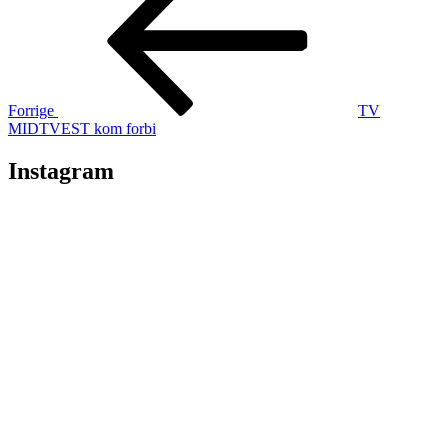
Forrige
TV
MIDTVEST kom forbi
Instagram