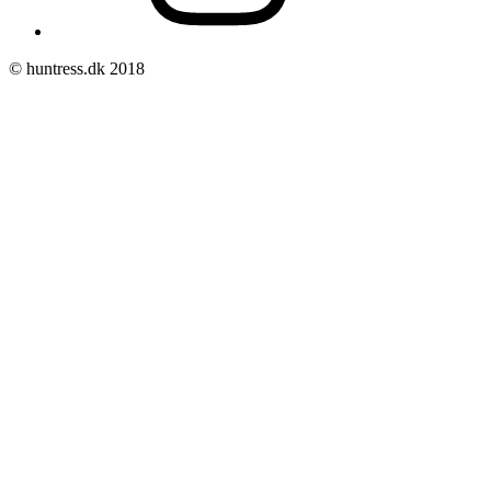
© huntress.dk 2018