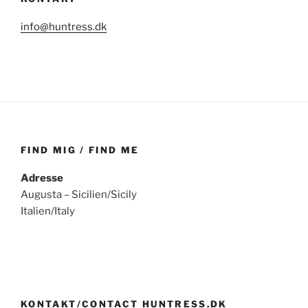
info@huntress.dk
FIND MIG / FIND ME
Adresse
Augusta – Sicilien/Sicily
Italien/Italy
KONTAKT/CONTACT HUNTRESS.DK