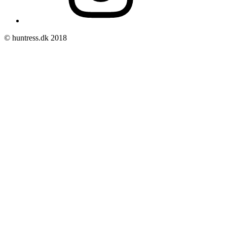
© huntress.dk 2018