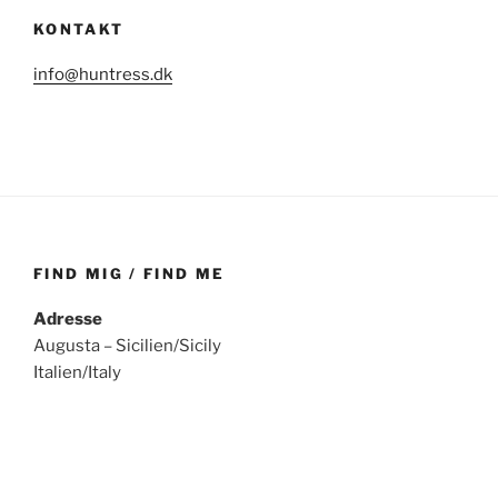
KONTAKT
info@huntress.dk
FIND MIG / FIND ME
Adresse
Augusta – Sicilien/Sicily
Italien/Italy