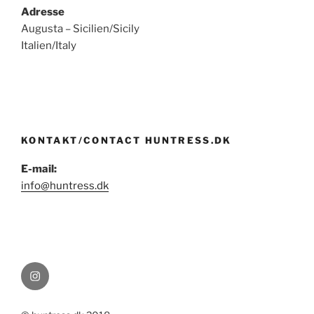
Adresse
Augusta – Sicilien/Sicily
Italien/Italy
KONTAKT/CONTACT HUNTRESS.DK
E-mail:
info@huntress.dk
Instagram