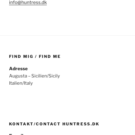
info@huntress.dk
FIND MIG / FIND ME
Adresse
Augusta – Sicilien/Sicily
Italien/Italy
KONTAKT/CONTACT HUNTRESS.DK